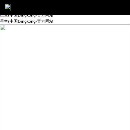
星空(中国)xingkong·官方网站
星空(中国)xingkong·官方网站
星空(中国)xingkong·官方网站
星空(中国)xingkong·官方网站