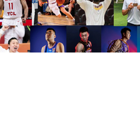
赛事运营
星空体育组织各种赛事运营，
协助创办、策划并成功推
及大学参加。
赢得广泛的社会赞誉和影响力，拓展中国