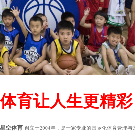
体育让人生更精彩
星空体育
创立于2004年，是一家专业的国际化体育管理与