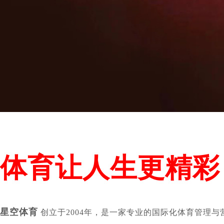
体育让人生更精彩
星空体育
创立于2004年，是一家专业的国际化体育管理与