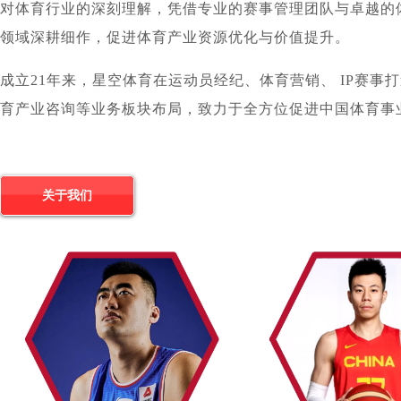
对体育行业的深刻理解，凭借专业的赛事管理团队与卓越的
领域深耕细作，促进体育产业资源优化与价值提升。
成立21年来，星空体育在运动员经纪、体育营销、 IP赛事
育产业咨询等业务板块布局，致力于全方位促进中国体育事
关于我们